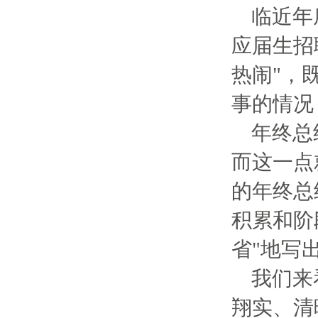
临近年
应届生招
热闹"，
事的情况
年终总
而这一点
的年终总
积累和阶
省"地写
我们来
翔实、清