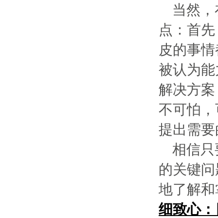
当然，
点：首先
皮的事情
被认为能
解决方案
不可怕，
提出需要
相信只
的关键问
地了解和
细致心：