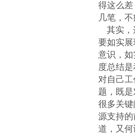
得这么差
几笔，不
其实，
要如实展
意识，如
度总结是
对自己工
题，既是
很多关键
源支持的
道，又何