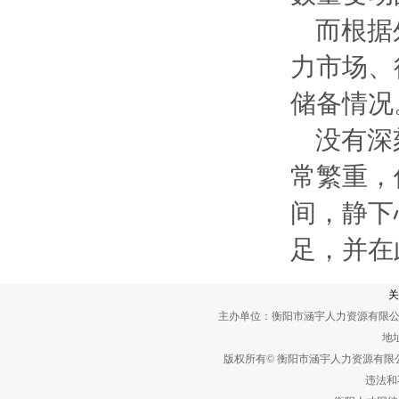
而根据
力市场、
储备情况
没有深
常繁重，
间，静下
足，并在
关
主办单位：衡阳市涵宇人力资源有限公
地址
版权所有© 衡阳市涵宇人力资源有
违法和不