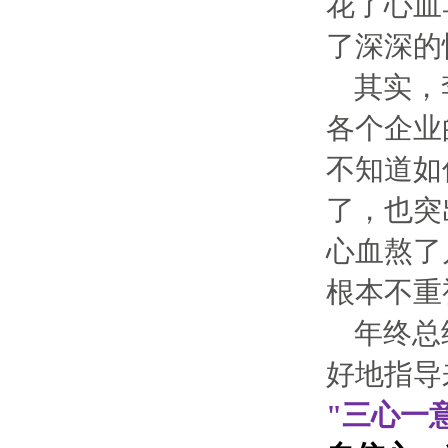
花了心血
了深深的
其实，
各个企业
不知道如
了，也突
心血熬了
根本不重
年终总
好地指导
"三心一