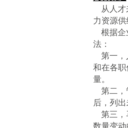
从人才
力资源供
根据企
法：
第一，
和在各职
量。
第二，
后，列出
第三，
数量变动