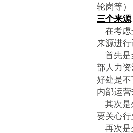
轮岗等）
三个来源
在考虑
来源进行
首先是
部人力资
好处是不
内部运营
其次是
要关心行
再次是