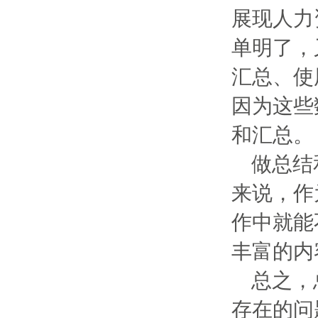
展现人力
单明了，
汇总、使
因为这些
和汇总。
做总结
来说，作
作中就能
丰富的内
总之，
存在的问