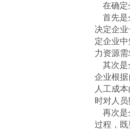
在确定
首先是
决定企业
定企业中
力资源需
其次是
企业根据
人工成本
时对人员
再次是
过程，既