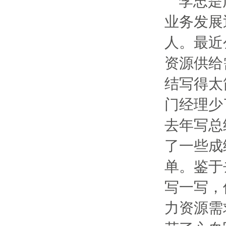
李忠是
业务发展
人。最近
资源供给
结写得太
门经理少
去年写总
了一些成
单。鉴于
写一写，
力资源需