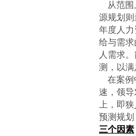
从范围
源规划则
年度人力
给与需求
人需求。
测，以满
在案例
速，领导
上，即狭
预测规划
三个因素