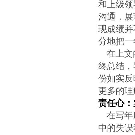
和上级领
沟通，展
现成绩并
分地把一
在上文
终总结，
份如实反
更多的理
责任心：
在写年
中的失误