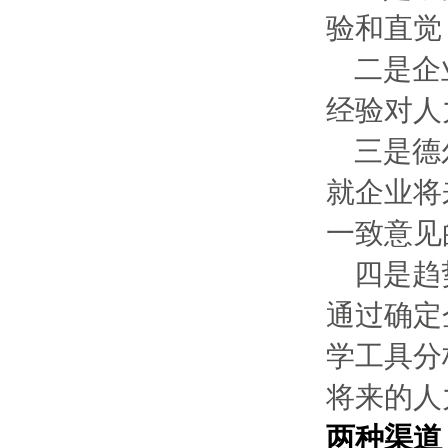
验和直觉
二是企
经验对人
三是德
就企业将
一致意见
四是趋
通过确定
学工具分
将来的人
两种渠道