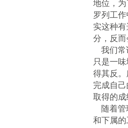
地位，为
罗列工作
实这种有
分，反而
我们常
只是一味
得其反。
完成自己
取得的成
随着管
和下属的