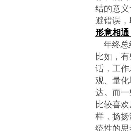
结的意义
避错误，
形意相通
年终总
比如，有
话，工作
观、量化
达。而一
比较喜欢
样，扬扬
统性的思