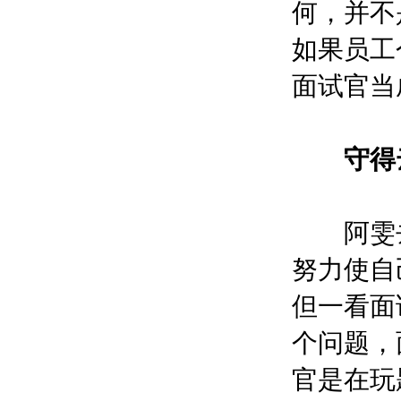
何，并不
如果员工
面试官当
守得云
阿雯去面
努力使自
但一看面
个问题，
官是在玩