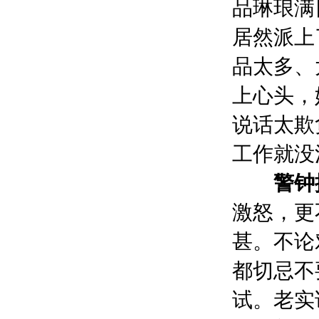
品琳琅满
居然派上
品太多、
上心头，
说话太欺
工作就没
警钟
激怒，更
甚。不论
都切忌不
试。老实