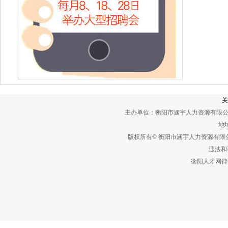
关
主办单位：衡阳市涵宇人力资源有限公
地址
版权所有© 衡阳市涵宇人力资源有
违法和不
衡阳人才网律