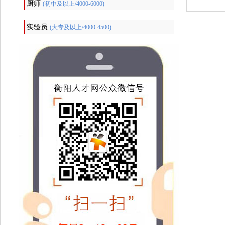
厨师
(初中及以上/4000-6000)
实验员
(大专及以上/4000-4500)