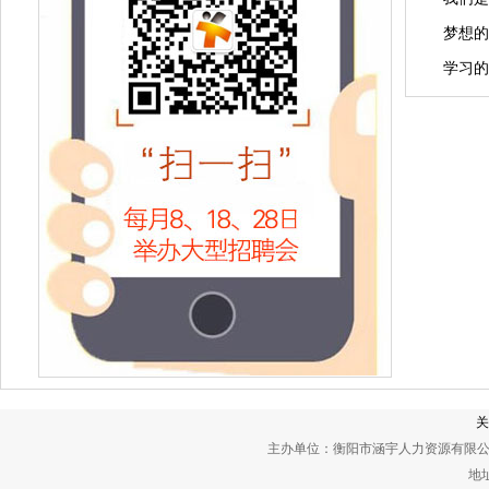
梦想
学习的
关
主办单位：衡阳市涵宇人力资源有限公
地址