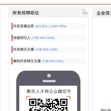
抖音直播运营
(高中及以上/3000-10000)
传媒经纪人
(不限/4000-10000)
抖音聊天主播
(不限/4000-10000)
兼职抖音聊天主播
(不限/3000-8000)
我们