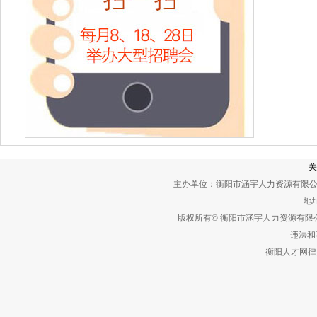
关
主办单位：衡阳市涵宇人力资源有限公
地址
版权所有© 衡阳市涵宇人力资源有
违法和不
衡阳人才网律