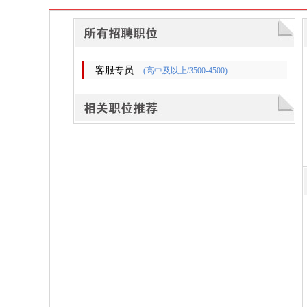
客服专员
(高中及以上/3500-4500)