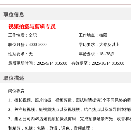
视频拍摄与剪辑专员
工作性质：全职
工作地点：衡阳
职位月薪：3000-5000
学历要求：大专及以上
性别要求：无
年龄要求：18--38岁
最后更新时间：2025/9/14 8:35:08 有效期至：2025/10/14 8:35:08
岗位职责
1、擅长视频、照片拍摄、视频剪辑，面试时请提供5个不同风格的
2、关注短视频，短视频热点以及视频梗，结合热点以及编导剧本拍
3、集团公司内4S店短视频拍摄及剪辑，完成拍摄场景布光，收音
和精剪，包括：包装，剪辑，调色，音频处理；