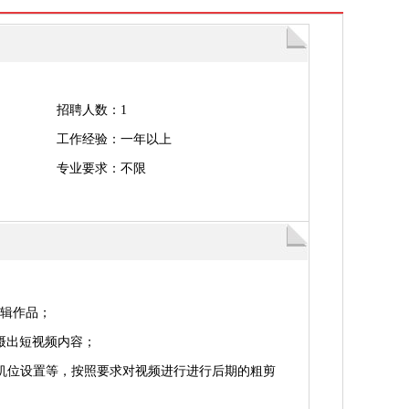
招聘人数：1
工作经验：一年以上
专业要求：不限
剪辑作品；
摄出短视频内容；
和机位设置等，按照要求对视频进行进行后期的粗剪