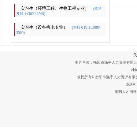
实习生（环境工程、生物工程专业）
(本科
及以上/3000-3500)
实习生（设备机电专业）
(本科及以上/3000-
3500)
关
主办单位：衡阳市涵宇人力资源有限公
地址
版权所有© 衡阳市涵宇人力资源有
违法和不
衡阳人才网律