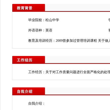
毕业院校：松山中学
外语语种：英语
教育及培训经历：2009曾参加过管理培训课程 关于做
工作经历：关于对工作质量问题进行全面严格化的处理////
自我介绍：