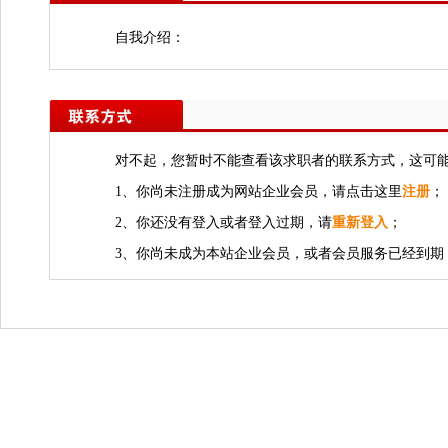
自我介绍：
对不起，您暂时不能查看该求职者的联系方式，这可
1、你尚未注册成为网站企业会员，请点击这里
注册
；
2、你还没有登入或者登入过期，请
重新登入
；
3、你尚未成为本站企业会员，或者会员服务已经到期，若需