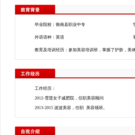
毕业院校：衡南县职业中专
外语语种：英语
教育及培训经历：参加美容培训班，掌握了护肤，美
工作经历：
2012-雪莲女子减肥院，任职美容顾问
2013-2015 波波美容，任职 美容领班。