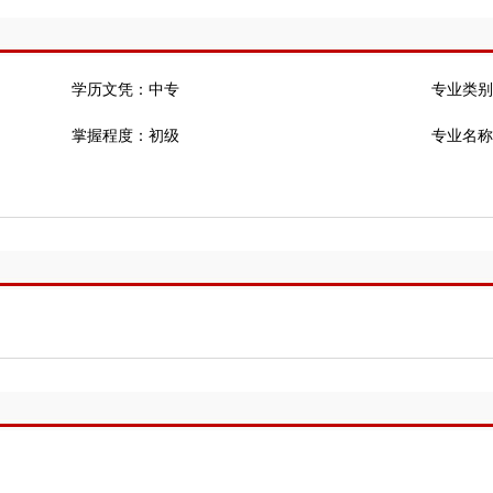
学历文凭：中专
专业类别
掌握程度：初级
专业名称