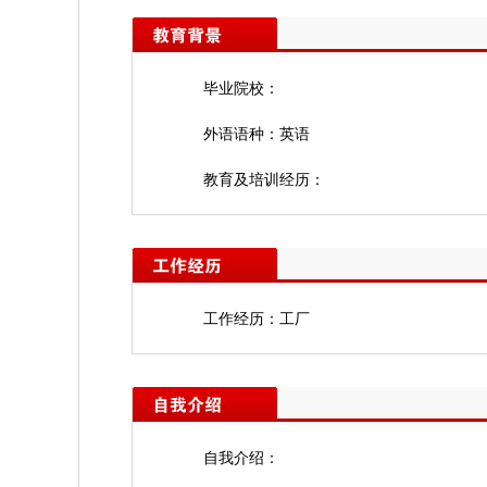
毕业院校：
外语语种：英语
教育及培训经历：
工作经历：工厂
自我介绍：