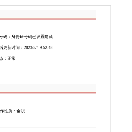
号码：身份证号码已设置隐藏
新时间：2023/5/4 9:52:48
态：正常
作性质：全职