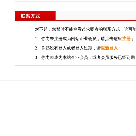
对不起，您暂时不能查看该求职者的联系方式，这可
1、你尚未注册成为网站企业会员，请点击这里
注册
；
2、你还没有登入或者登入过期，请
重新登入
；
3、你尚未成为本站企业会员，或者会员服务已经到期，若需