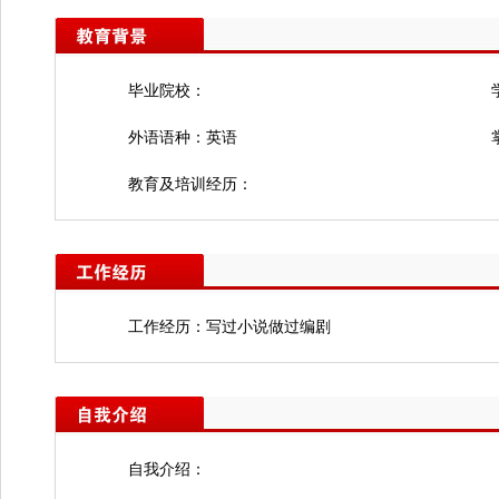
毕业院校：
外语语种：英语
教育及培训经历：
工作经历：写过小说做过编剧
自我介绍：