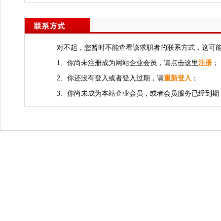
对不起，您暂时不能查看该求职者的联系方式，这可
1、你尚未注册成为网站企业会员，请点击这里
注册
；
2、你还没有登入或者登入过期，请
重新登入
；
3、你尚未成为本站企业会员，或者会员服务已经到期，若需