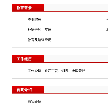
毕业院校：
外语语种：英语
教育及培训经历：
工作经历：香江百货、销售、仓库管理
自我介绍：