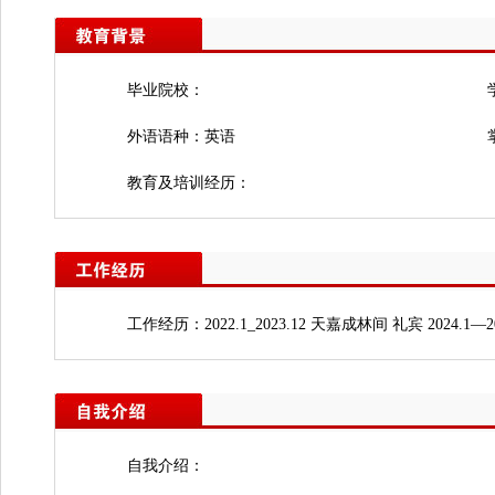
毕业院校：
外语语种：英语
教育及培训经历：
工作经历：2022.1_2023.12 天嘉成林间 礼宾 2024.1—
自我介绍：