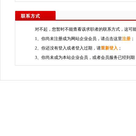
对不起，您暂时不能查看该求职者的联系方式，这可
1、你尚未注册成为网站企业会员，请点击这里
注册
；
2、你还没有登入或者登入过期，请
重新登入
；
3、你尚未成为本站企业会员，或者会员服务已经到期，若需