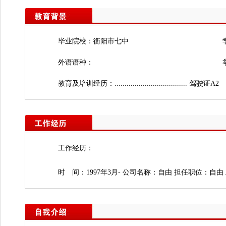
毕业院校：衡阳市七中
外语语种：
教育及培训经历：.................................... 驾驶证A2
工作经历：
时 间：1997年3月- 公司名称：自由 担任职位：自由