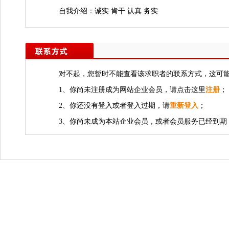
自我介绍：诚实 肯干 认真 务实
对不起，您暂时不能查看该求职者的联系方式，这可
1、你尚未注册成为网站企业会员，请点击这里
注册
；
2、你还没有登入或者登入过期，请
重新登入
；
3、你尚未成为本站企业会员，或者会员服务已经到期，若需