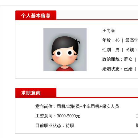
王向春
年龄：46 | 最高
性别：男 | 民族：
政治面貌：群众 |
婚姻状态：已婚 |
意向岗位：司机/驾驶员+小车司机+保安人员
工资意向：3000-5000元
目前职业状态：待职