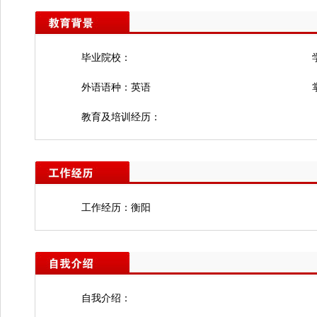
毕业院校：
外语语种：英语
教育及培训经历：
工作经历：衡阳
自我介绍：