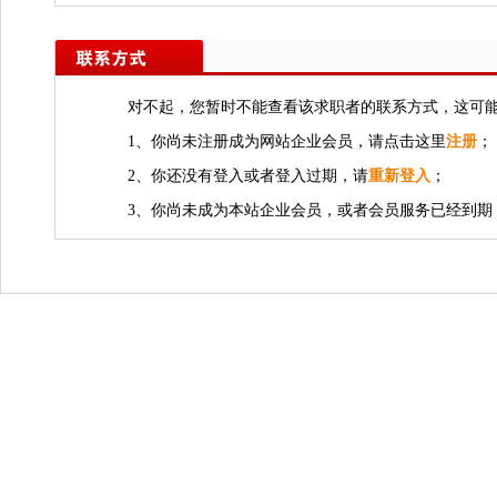
对不起，您暂时不能查看该求职者的联系方式，这可
1、你尚未注册成为网站企业会员，请点击这里
注册
；
2、你还没有登入或者登入过期，请
重新登入
；
3、你尚未成为本站企业会员，或者会员服务已经到期，若需