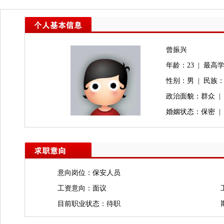
曾振兴
年龄：23 | 最高学
性别：男 | 民族
政治面貌：群众 |
婚姻状态：保密 |
意向岗位：保安人员
工资意向：面议
目前职业状态：待职