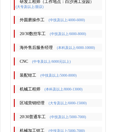
研发工程师（工作地点：白沙洲工业园）
(大专及以上/面议)
外圆磨操作工
(中技及以上/4000-6000)
20/30数控车工
(中技及以上/6000-8000)
海外售后服务经理
(本科及以上/6000-10000)
CNC
(中专及以上/6000元以上)
装配钳工
(中技及以上/5000-8000)
机械工程师
(本科及以上/8000-13000)
区域营销经理
(大专及以上/6000-15000)
20\30普通车工
(中技及以上/5000-7000)
机械加工钳工
(中技及以上/5000-7000)