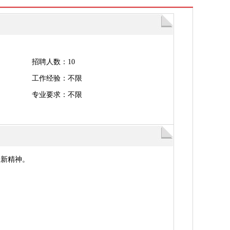
招聘人数：10
工作经验：不限
专业要求：不限
创新精神。