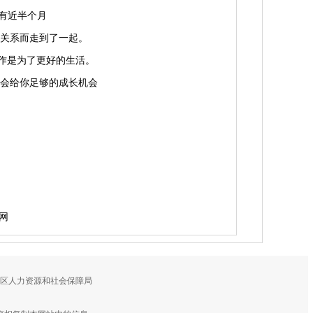
期有近半个月
关系而走到了一起。
作是为了更好的生活。
会给你足够的成长机会
网
鼓区人力资源和社会保障局