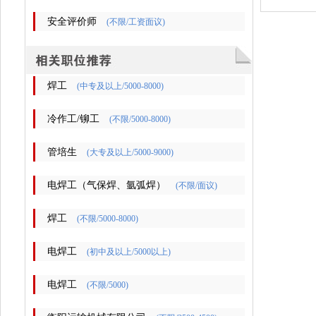
安全评价师
(不限/工资面议)
焊工
(中专及以上/5000-8000)
冷作工/铆工
(不限/5000-8000)
管培生
(大专及以上/5000-9000)
电焊工（气保焊、氩弧焊）
(不限/面议)
焊工
(不限/5000-8000)
电焊工
(初中及以上/5000以上)
电焊工
(不限/5000)