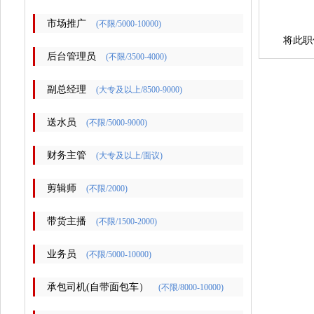
市场推广
(不限/5000-10000)
将此职
后台管理员
(不限/3500-4000)
副总经理
(大专及以上/8500-9000)
送水员
(不限/5000-9000)
财务主管
(大专及以上/面议)
剪辑师
(不限/2000)
带货主播
(不限/1500-2000)
业务员
(不限/5000-10000)
承包司机(自带面包车）
(不限/8000-10000)