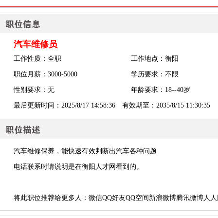
汽车维修员
工作性质：全职
工作地点：衡阳
职位月薪：3000-5000
学历要求：不限
性别要求：无
年龄要求：18--40岁
最后更新时间：2025/8/17 14:58:36 有效期至：2035/8/15 11:30:35
汽车维修保养，能快速有效判断出汽车各种问题
电话联系时请说明是在衡阳人才网看到的。
将此职位推荐给更多人：
微信
QQ好友
QQ空间
新浪微博
腾讯微博
人人