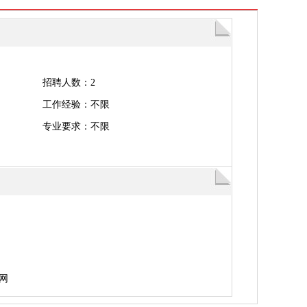
招聘人数：2
工作经验：不限
专业要求：不限
网