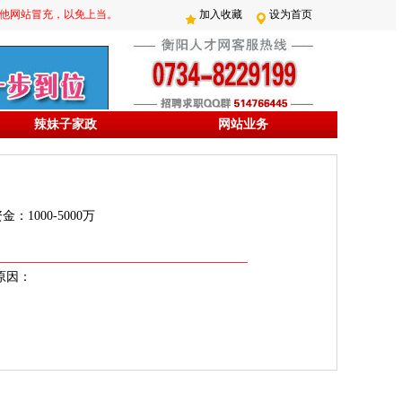
防其他网站冒充，以免上当。
加入收藏
设为首页
辣妹子家政
网站业务
：1000-5000万
原因：