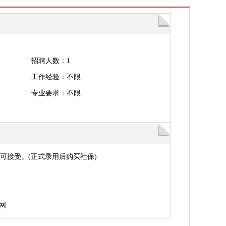
招聘人数：1
工作经验：不限
专业要求：不限
可接受。(正式录用后购买社保)
网