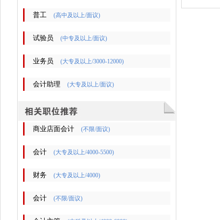
普工
(高中及以上/面议)
试验员
(中专及以上/面议)
业务员
(大专及以上/3000-12000)
会计助理
(大专及以上/面议)
商业店面会计
(不限/面议)
会计
(大专及以上/4000-5500)
财务
(大专及以上/4000)
会计
(不限/面议)