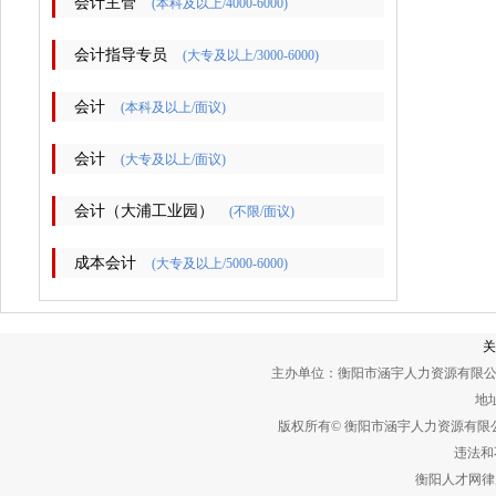
会计主管
(本科及以上/4000-6000)
会计指导专员
(大专及以上/3000-6000)
会计
(本科及以上/面议)
会计
(大专及以上/面议)
会计（大浦工业园）
(不限/面议)
成本会计
(大专及以上/5000-6000)
关
主办单位：衡阳市涵宇人力资源有限公
地址
版权所有© 衡阳市涵宇人力资源有
违法和不
衡阳人才网律