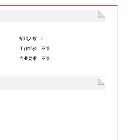
招聘人数：5
工作经验：不限
专业要求：不限