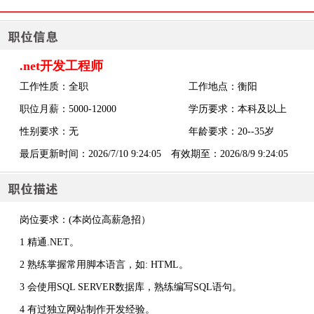
.net开发工程师
工作性质：全职
工作地点：衡阳
职位月薪：5000-12000
学历要求：本科及以上
性别要求：无
年龄要求：20--35岁
最后更新时间：2026/7/10 9:24:05 有效期至：2026/8/9 9:24:05
岗位要求：(本岗位高薪急招）
1 精通.NET。
2 熟练掌握常用脚本语言，如: HTML。
3 会使用SQL SERVER数据库，熟练编写SQL语句。
4 有过独立网站制作开发经验。