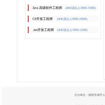
Java 高级软件工程师
(本科及以上/6000-15000)
C#开发工程师
(本科及以上/8000-10000)
.net开发工程师
(本科及以上/5000-12000)
主办单位：衡阳市涵宇人