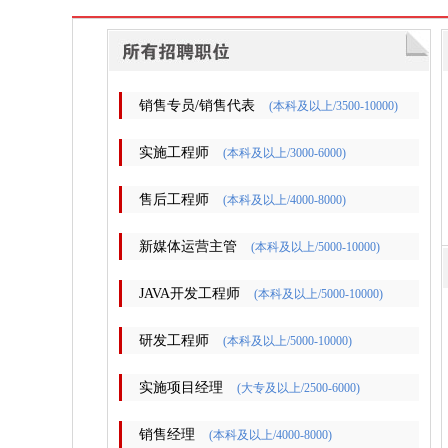
销售专员/销售代表
(本科及以上/3500-10000)
实施工程师
(本科及以上/3000-6000)
售后工程师
(本科及以上/4000-8000)
新媒体运营主管
(本科及以上/5000-10000)
JAVA开发工程师
(本科及以上/5000-10000)
研发工程师
(本科及以上/5000-10000)
实施项目经理
(大专及以上/2500-6000)
销售经理
(本科及以上/4000-8000)