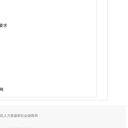
要求
网
鼓区人力资源和社会保障局