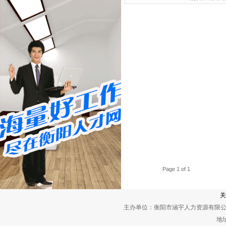
Page 1 of 1
关
主办单位：衡阳市涵宇人力资源有限公
地址