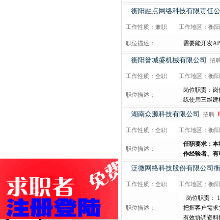
衡阳融点网络科技有限责任
工作性质：兼职
工作地区：衡阳
职位描述：
需要能开发A
衡阳誉城盛机械有限公司
招
工作性质：全职
工作地区：衡阳
岗位职责：岗
职位描述：
练使用三维建
湖南众源科技有限公司
招聘
工作性质：全职
工作地区：衡阳
任职要求：本
职位描述：
作经验者、有串
泛微网络科技股份有限公司
工作性质：全职
工作地区：衡阳
岗位职责： 
职位描述：
把握客户需求
有效协调资料