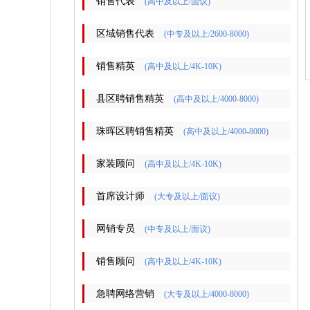
销售代表
(高中及以上/面议)
区域销售代表
(中专及以上/2600-8000)
销售精英
(高中及以上/4K-10K)
县区聘销售精英
(高中及以上/4000-8000)
珠晖区聘销售精英
(高中及以上/4000-8000)
家装顾问
(高中及以上/4K-10K)
首席设计师
(大专及以上/面议)
网销专员
(中专及以上/面议)
销售顾问
(高中及以上/4K-10K)
急聘网络营销
(大专及以上/4000-8000)