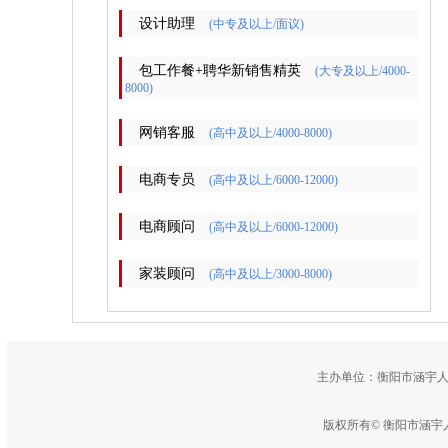
设计助理
(中专及以上/面议)
包工作餐+聘华新销售精英
(大专及以上/4000-
8000)
网销客服
(高中及以上/4000-8000)
电商专员
(高中及以上/6000-12000)
电商顾问
(高中及以上/6000-12000)
家装顾问
(高中及以上/3000-8000)
主办单位：衡阳市涵宇人
版权所有© 衡阳市涵