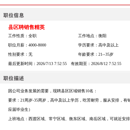
县区聘销售精英
工作性质：全职
工作地点：衡阳
职位月薪：4000-8000
学历要求：高中及以上
性别要求：无
年龄要求：21--35岁
最后更新时间：2026/7/13 7:52:55 有效期至：2026/8/12 7:52:55
因公司业务发展的需要，现聘县区区域销售10名：
要求：21周岁-35周岁，高中及以上学历，吃苦耐劳，服从安排，
应届毕业生）
上班地点：西渡区域、常宁区域、衡东区域、南岳区域，可就近安排