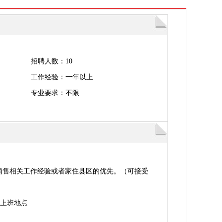
招聘人数：10
工作经验：一年以上
专业要求：不限
有销售相关工作经验或者家住县区的优先。（可接受
上班地点