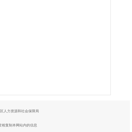
鼓区人力资源和社会保障局
变相复制本网站内的信息