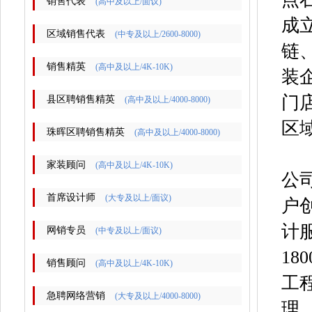
销售代表
(高中及以上/面议)
成
区域销售代表
(中专及以上/2600-8000)
链
销售精英
(高中及以上/4K-10K)
装
门
县区聘销售精英
(高中及以上/4000-8000)
区
珠晖区聘销售精英
(高中及以上/4000-8000)
家装顾问
(高中及以上/4K-10K)
公
首席设计师
(大专及以上/面议)
户
计
网销专员
(中专及以上/面议)
1
销售顾问
(高中及以上/4K-10K)
工
急聘网络营销
(大专及以上/4000-8000)
理