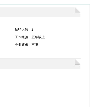
招聘人数：2
工作经验：五年以上
专业要求：不限