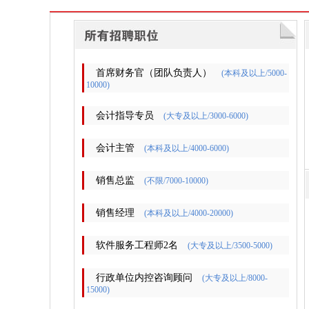
首席财务官（团队负责人）
(本科及以上/5000-
10000)
会计指导专员
(大专及以上/3000-6000)
会计主管
(本科及以上/4000-6000)
销售总监
(不限/7000-10000)
销售经理
(本科及以上/4000-20000)
软件服务工程师2名
(大专及以上/3500-5000)
行政单位内控咨询顾问
(大专及以上/8000-
15000)