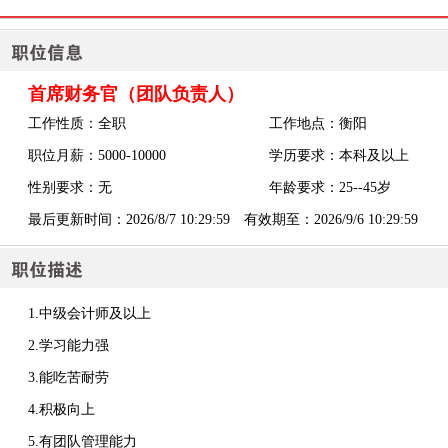
首席财务官（团队负责人）
工作性质：全职
工作地点：衡阳
职位月薪：5000-10000
学历要求：本科及以上
性别要求：无
年龄要求：25--45岁
最后更新时间：2026/8/7 10:29:59 有效期至：2026/9/6 10:29:59
1.中级会计师及以上
2.学习能力强
3.能吃苦耐劳
4.积极向上
5.有团队管理能力