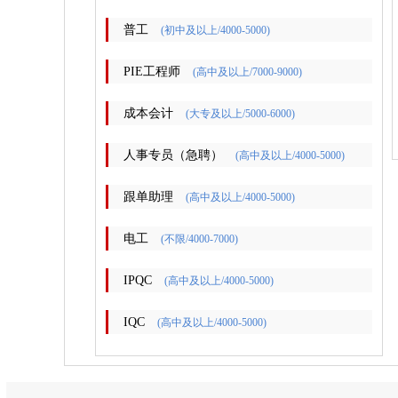
普工
(初中及以上/4000-5000)
PIE工程师
(高中及以上/7000-9000)
成本会计
(大专及以上/5000-6000)
人事专员（急聘）
(高中及以上/4000-5000)
跟单助理
(高中及以上/4000-5000)
电工
(不限/4000-7000)
IPQC
(高中及以上/4000-5000)
IQC
(高中及以上/4000-5000)