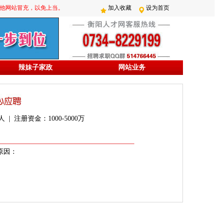
防其他网站冒充，以免上当。
加入收藏
设为首页
辣妹子家政
网站业务
 | 注册资金：1000-5000万
原因：