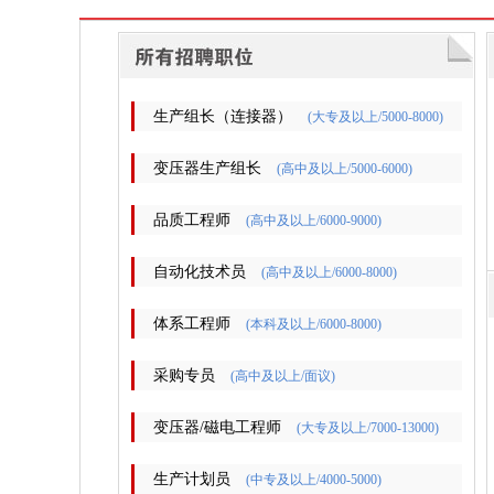
生产组长（连接器）
(大专及以上/5000-8000)
变压器生产组长
(高中及以上/5000-6000)
品质工程师
(高中及以上/6000-9000)
自动化技术员
(高中及以上/6000-8000)
体系工程师
(本科及以上/6000-8000)
采购专员
(高中及以上/面议)
变压器/磁电工程师
(大专及以上/7000-13000)
生产计划员
(中专及以上/4000-5000)