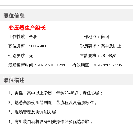
变压器生产组长
工作性质：全职
工作地点：衡阳
职位月薪：5000-6000
学历要求：高中及以上
性别要求：无
年龄要求：28--48岁
最后更新时间：2026/7/10 9:24:05 有效期至：2026/8/9 9:24:05
1、男性，高中以上学历，年龄25-48岁，责任心强；
2、熟悉高频变压器制造工艺流程以及品质标准；
3、现场管理及协调能力强；
4、有组装自动机设备相关操作经验优选录取；