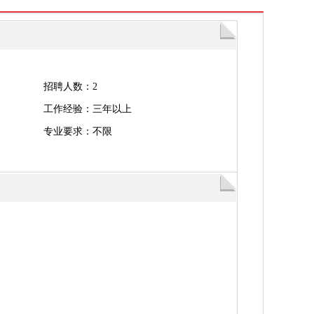
招聘人数：2
工作经验：三年以上
专业要求：不限