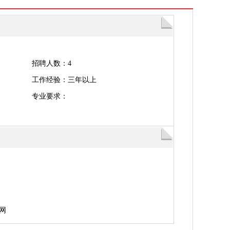
招聘人数：4
工作经验：三年以上
专业要求：
网