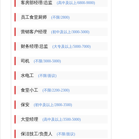
客房部经理/总监
(高中及以上/6800-9000)
员工食堂厨师
(不限/2800)
营销客户经理
(初中及以上/3000-5000)
财务经理/总监
(大专及以上/5000-7000)
司机
(不限/3000-5000)
水电工
(不限/面议)
食堂小工
(不限/2200-2300)
保安
(初中及以上/2800-3500)
大堂经理
(高中及以上/3500-5000)
保洁技工/负责人
(不限/面议)