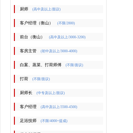
厨师
(高中及以上/面议)
客户经理（衡山）
(不限/2800)
前台（衡山）
(高中及以上/3000-3200)
客房主管
(初中及以上/3000-4000)
白案、蒸菜、打荷师傅
(不限/面议)
打荷
(不限/面议)
厨师长
(中专及以上/面议)
客户经理
(高中及以上/3500-4500)
足浴技师
(不限/4000+提成)