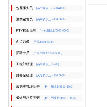
包厢服务员
(高中及以上/3500-4000)
酒类销售员
(高中及以上/4000-6000)
KTV楼面经理
(中专及以上/6000-9000)
面点师傅
(不限/6000-6500)
招聘专员
(中专及以上/3500-6000)
工程部经理
(高中及以上/5-6K)
财务副经理
(大专及以上/4500-5000)
采购主管/副经理
(初中及以上/3500-4500)
餐饮部总监/经理
(高中及以上/7000—11500)