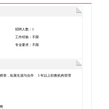
招聘人数：1
工作经验：不限
专业要求：不限
师资，拓展生源与合作 3 年以上职教机构管理
网