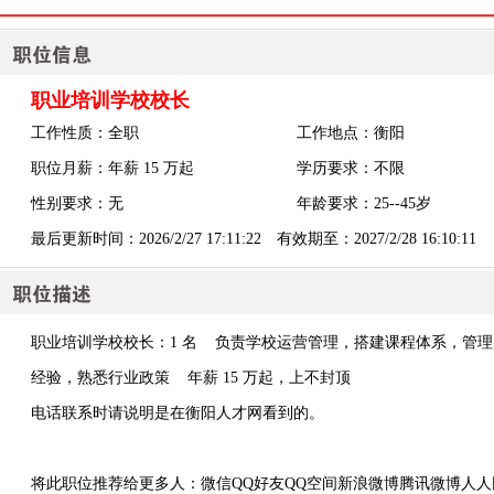
职业培训学校校长
工作性质：全职
工作地点：衡阳
职位月薪：年薪 15 万起
学历要求：不限
性别要求：无
年龄要求：25--45岁
最后更新时间：2026/2/27 17:11:22 有效期至：2027/2/28 16:10:11
职业培训学校校长：1 名 负责学校运营管理，搭建课程体系，管理
经验，熟悉行业政策 年薪 15 万起，上不封顶
电话联系时请说明是在衡阳人才网看到的。
将此职位推荐给更多人：
微信
QQ好友
QQ空间
新浪微博
腾讯微博
人人