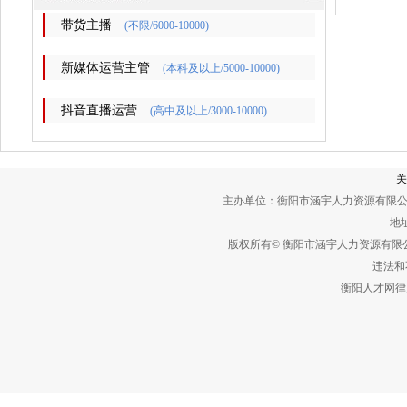
带货主播
(不限/6000-10000)
新媒体运营主管
(本科及以上/5000-10000)
抖音直播运营
(高中及以上/3000-10000)
关
主办单位：衡阳市涵宇人力资源有限公
地址
版权所有© 衡阳市涵宇人力资源有
违法和不
衡阳人才网律